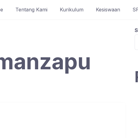
e
Tentang Kami
Kurikulum
Kesiswaan
S
S
manzapu
P
O
I
– Ən Populyar Slot Oyunları
I
V
gust 5, 2026
S