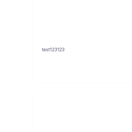
t
Ju
test123123
Continue Reading →
Пинко казино – Официальный 
Ju