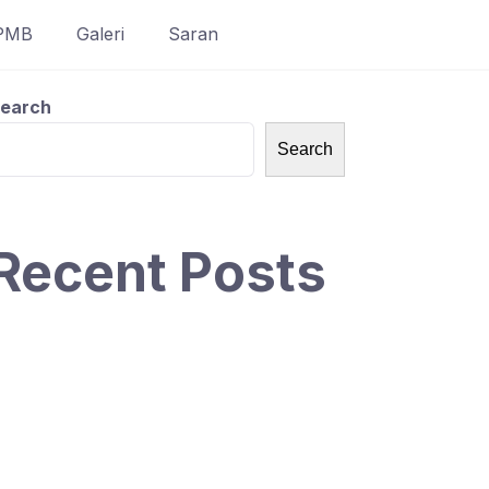
PMB
Galeri
Saran
earch
Search
Recent Posts
inco Online Kazino – Ən Populyar Slot
yunları
nterac casino – Best online casinos with
nterac banking in Canada
avada Casino – mobile Nutzung und
pielerlebnis im Online Casino