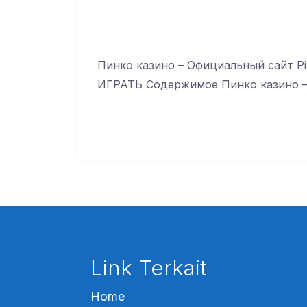
Пинко казино – Официальный сайт Pi
ИГРАТЬ Содержимое Пинко казино –
Continue Reading →
Older posts
Posts
Link Terkait
navigation
Home