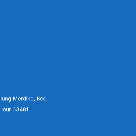
lung Merdiko, Kec.
Timur 63481