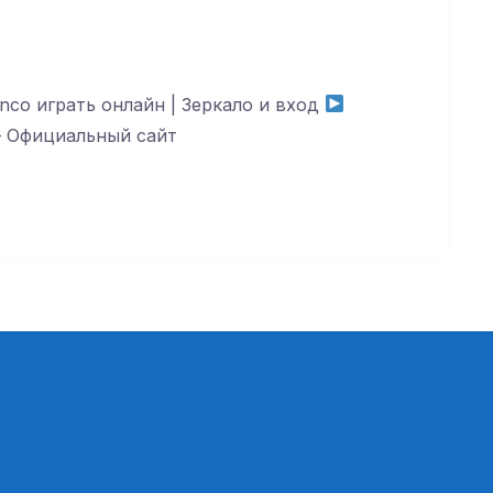
nco играть онлайн | Зеркало и вход
 Официальный сайт