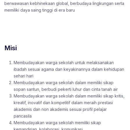
berwawasan kebhinekaan global, berbudaya lingkungan serta
memiliki daya saing tinggi di era baru
Misi
Membudayakan warga sekolah untuk melaksanakan
ibadah sesuai agama dan keyakinannya dalam kehidupan
sehari hari
Membudayakan warga sekolah dalam memiliki sikap
sopan santun, berbudi pekerti luhur dan cinta tanah air
Membudayakan warga sekolah dalam memiliki sikap kritis,
kreatif, inovatif dan kompetitif dalam meraih prestasi
akademis dan non akademis sesuai profil pelajar
pancasila
Membudayakan warga sekolah memiliki sikap
kemandirian, kolaborasi, komunikasi