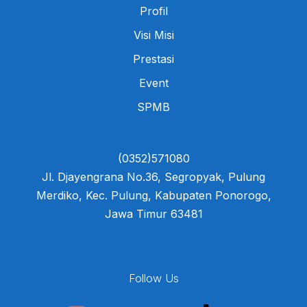
Profil
Visi Misi
Prestasi
Event
SPMB
(0352)571080
Jl. Djayengrana No.36, Segropyak, Pulung
Merdiko, Kec. Pulung, Kabupaten Ponorogo,
Jawa Timur 63481
Follow Us