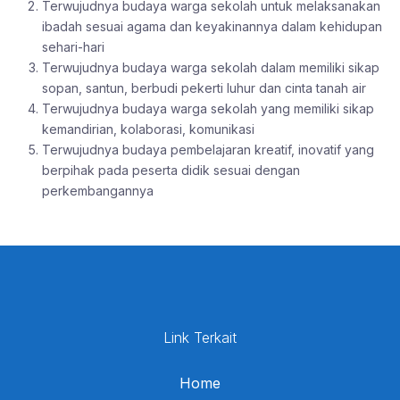
Terwujudnya budaya warga sekolah untuk melaksanakan
ibadah sesuai agama dan keyakinannya dalam kehidupan
sehari-hari
Terwujudnya budaya warga sekolah dalam memiliki sikap
sopan, santun, berbudi pekerti luhur dan cinta tanah air
Terwujudnya budaya warga sekolah yang memiliki sikap
kemandirian, kolaborasi, komunikasi
Terwujudnya budaya pembelajaran kreatif, inovatif yang
berpihak pada peserta didik sesuai dengan
perkembangannya
Link Terkait
Home