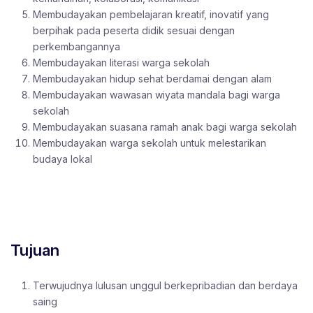
Membudayakan pembelajaran kreatif, inovatif yang
berpihak pada peserta didik sesuai dengan
perkembangannya
Membudayakan literasi warga sekolah
Membudayakan hidup sehat berdamai dengan alam
Membudayakan wawasan wiyata mandala bagi warga
sekolah
Membudayakan suasana ramah anak bagi warga sekolah
Membudayakan warga sekolah untuk melestarikan
budaya lokal
Tujuan
Terwujudnya lulusan unggul berkepribadian dan berdaya
saing