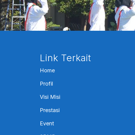
Link Terkait
Home
Profil
Visi Misi
Prestasi
Event